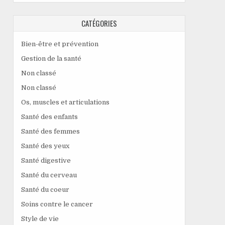
CATÉGORIES
Bien-être et prévention
Gestion de la santé
Non classé
Non classé
Os, muscles et articulations
Santé des enfants
Santé des femmes
Santé des yeux
Santé digestive
Santé du cerveau
Santé du coeur
Soins contre le cancer
Style de vie