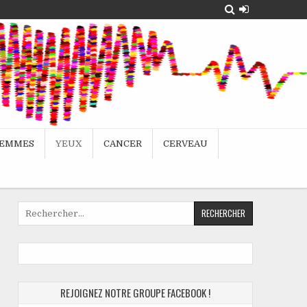
EMMES
YEUX
CANCER
CERVEAU
Rechercher :
REJOIGNEZ NOTRE GROUPE FACEBOOK !