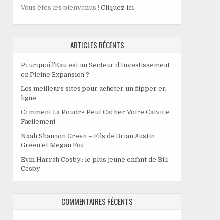
Vous êtes les bienvenus !
Cliquez ici
ARTICLES RÉCENTS
Pourquoi l’Eau est un Secteur d’Investissement
en Pleine Expansion ?
Les meilleurs sites pour acheter un flipper en
ligne
Comment La Poudre Peut Cacher Votre Calvitie
Facilement
Noah Shannon Green – Fils de Brian Austin
Green et Megan Fox
Evin Harrah Cosby : le plus jeune enfant de Bill
Cosby
COMMENTAIRES RÉCENTS