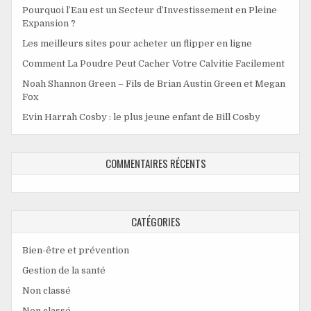
Pourquoi l’Eau est un Secteur d’Investissement en Pleine
Expansion ?
Les meilleurs sites pour acheter un flipper en ligne
Comment La Poudre Peut Cacher Votre Calvitie Facilement
Noah Shannon Green – Fils de Brian Austin Green et Megan
Fox
Evin Harrah Cosby : le plus jeune enfant de Bill Cosby
COMMENTAIRES RÉCENTS
CATÉGORIES
Bien-être et prévention
Gestion de la santé
Non classé
Non classé