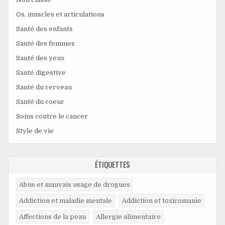
Os, muscles et articulations
Santé des enfants
Santé des femmes
Santé des yeux
Santé digestive
Santé du cerveau
Santé du coeur
Soins contre le cancer
Style de vie
ÉTIQUETTES
Abus et mauvais usage de drogues
Addiction et maladie mentale
Addiction et toxicomanie
Affections de la peau
Allergie alimentaire