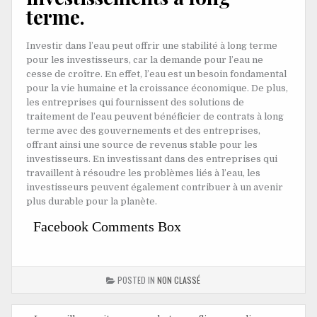
terme.
Investir dans l’eau peut offrir une stabilité à long terme
pour les investisseurs, car la demande pour l’eau ne
cesse de croître. En effet, l’eau est un besoin fondamental
pour la vie humaine et la croissance économique. De plus,
les entreprises qui fournissent des solutions de
traitement de l’eau peuvent bénéficier de contrats à long
terme avec des gouvernements et des entreprises,
offrant ainsi une source de revenus stable pour les
investisseurs. En investissant dans des entreprises qui
travaillent à résoudre les problèmes liés à l’eau, les
investisseurs peuvent également contribuer à un avenir
plus durable pour la planète.
Facebook Comments Box
POSTED IN
NON CLASSÉ