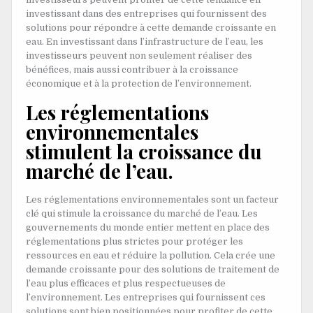
investissant dans des entreprises qui fournissent des
solutions pour répondre à cette demande croissante en
eau. En investissant dans l’infrastructure de l’eau, les
investisseurs peuvent non seulement réaliser des
bénéfices, mais aussi contribuer à la croissance
économique et à la protection de l’environnement.
Les réglementations
environnementales
stimulent la croissance du
marché de l’eau.
Les réglementations environnementales sont un facteur
clé qui stimule la croissance du marché de l’eau. Les
gouvernements du monde entier mettent en place des
réglementations plus strictes pour protéger les
ressources en eau et réduire la pollution. Cela crée une
demande croissante pour des solutions de traitement de
l’eau plus efficaces et plus respectueuses de
l’environnement. Les entreprises qui fournissent ces
solutions sont bien positionnées pour profiter de cette