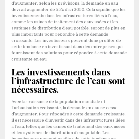
d’augmenter. Selon les prévisions, la demande en eau
devrait augmenter de 55% d’ici 2050. Cela signifie que les
investissements dans les infrastructures liées à l’eau,
comme les usines de traitement des eaux usées et les
systèmes de distribution d’eau potable, seront de plus en
plus importants pour répondre à cette demande
croissante. Les investisseurs peuvent donc profiter de
cette tendance en investissant dans des entreprises qui
fournissent des solutions pour répondre à cette demande
croissante en eau.
Les investissements dans
l’infrastructure de l’eau sont
nécessaires.
Avec la croissance de la population mondiale et
l’urbanisation croissante, la demande en eau ne cesse
d’augmenter. Pour répondre à cette demande croissante,
il est nécessaire d’investir dans des infrastructures liées
à l’eau, telles que les usines de traitement des eaux usées
et les systèmes de distribution d’eau potable. Les
investisseurs peuvent profiter de cette tendance en