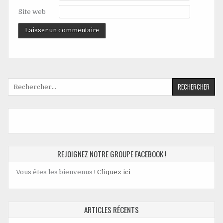
Site web
Rechercher :
REJOIGNEZ NOTRE GROUPE FACEBOOK !
Vous êtes les bienvenus !
Cliquez ici
ARTICLES RÉCENTS