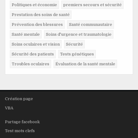
Politiques et économie
premiers secours et sécurité
Prestation des soins de santé
Prévention des blessures
Santé communautaire
Santé mentale
Soins d'urgence et traumatologie
Soins oculaires et vision
Sécurité
Sécurité des patients
Tests génétiques
Troubles oculaires
Évaluation de la santé mentale
Création page
VBA
Partage facebook
Test mots clefs