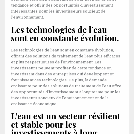
tendance et offrir des opportunités d’investissement
intéressantes pour les investisseurs soucieux de
l’environnement.
Les technologies de l’eau
sont en constante évolution.
Les technologies de l’eau sont en constante évolution,
offrant des solutions de traitement de l’eau plus efficaces
et plus respectueuses de l’environnement. Les
investisseurs peuvent profiter de cette tendance en
investissant dans des entreprises qui développent et
fournissent ces technologies. De plus, la demande
croissante pour des solutions de traitement de l’eau offre
des opportunités d’investissement à long terme pour les
investisseurs soucieux de l’environnement et de la
croissance économique.
L’eau est un secteur résilient
et stable pour les
investissements à long