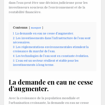
dans l’eau peut être une décision judicieuse pour les
investisseurs soucieux de l’environnement et de la
rentabilité financière.
Contenus
masquer
1
La demande en eau ne cesse d’augmenter.
2
Les investissements dans l’infrastructure de l’eau sont
nécessaires.
3
Les réglementations environnementales stimulent la
croissance du marché de l’eau.
4
Les technologies de l’eau sont en constante évolution.
5
L’eau est un secteur résilient et stable pour les
investissements à long terme.
La demande en eau ne cesse
d’augmenter.
Avec la croissance de la population mondiale et
l’urbanisation croissante, la demande en eau ne cesse