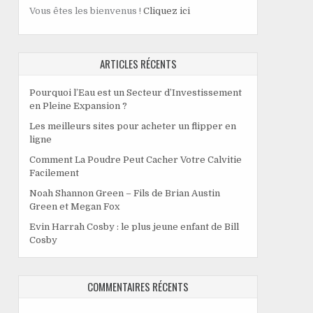
Vous êtes les bienvenus !
Cliquez ici
ARTICLES RÉCENTS
Pourquoi l’Eau est un Secteur d’Investissement
en Pleine Expansion ?
Les meilleurs sites pour acheter un flipper en
ligne
Comment La Poudre Peut Cacher Votre Calvitie
Facilement
Noah Shannon Green – Fils de Brian Austin
Green et Megan Fox
Evin Harrah Cosby : le plus jeune enfant de Bill
Cosby
COMMENTAIRES RÉCENTS