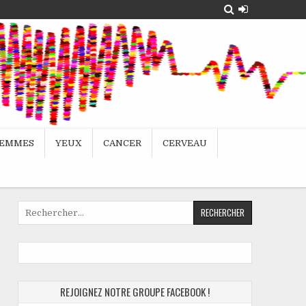
EMMES
YEUX
CANCER
CERVEAU
Rechercher :
REJOIGNEZ NOTRE GROUPE FACEBOOK !