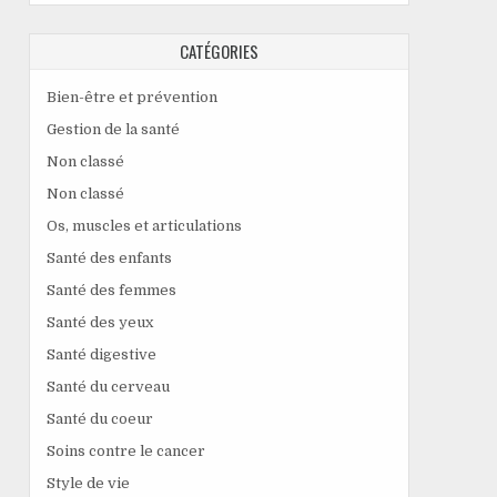
CATÉGORIES
Bien-être et prévention
Gestion de la santé
Non classé
Non classé
Os, muscles et articulations
Santé des enfants
Santé des femmes
Santé des yeux
Santé digestive
Santé du cerveau
Santé du coeur
Soins contre le cancer
Style de vie