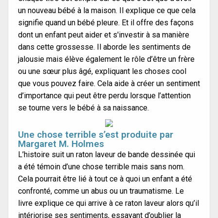
un nouveau bébé à la maison. Il explique ce que cela
signifie quand un bébé pleure. Et il offre des façons
dont un enfant peut aider et s'investir à sa manière
dans cette grossesse. Il aborde les sentiments de
jalousie mais élève également le rôle d’être un frère
ou une sœur plus âgé, expliquant les choses cool
que vous pouvez faire. Cela aide à créer un sentiment
d’importance qui peut être perdu lorsque l’attention
se tourne vers le bébé à sa naissance.
Une chose terrible s’est produite par
Margaret M. Holmes
L’histoire suit un raton laveur de bande dessinée qui
a été témoin d’une chose terrible mais sans nom.
Cela pourrait être lié à tout ce à quoi un enfant a été
confronté, comme un abus ou un traumatisme. Le
livre explique ce qui arrive à ce raton laveur alors qu’il
intériorise ses sentiments, essayant d’oublier la