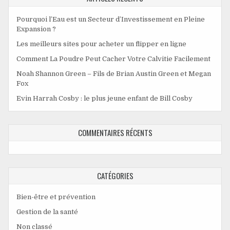
Pourquoi l’Eau est un Secteur d’Investissement en Pleine
Expansion ?
Les meilleurs sites pour acheter un flipper en ligne
Comment La Poudre Peut Cacher Votre Calvitie Facilement
Noah Shannon Green – Fils de Brian Austin Green et Megan
Fox
Evin Harrah Cosby : le plus jeune enfant de Bill Cosby
COMMENTAIRES RÉCENTS
CATÉGORIES
Bien-être et prévention
Gestion de la santé
Non classé