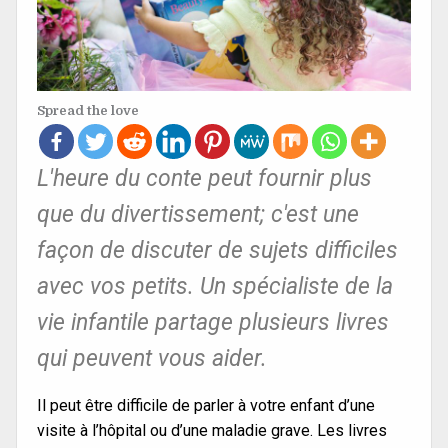
Spread the love
L'heure du conte peut fournir plus
que du divertissement; c'est une
façon de discuter de sujets difficiles
avec vos petits. Un spécialiste de la
vie infantile partage plusieurs livres
qui peuvent vous aider.
Il peut être difficile de parler à votre enfant d’une
visite à l’hôpital ou d’une maladie grave. Les livres