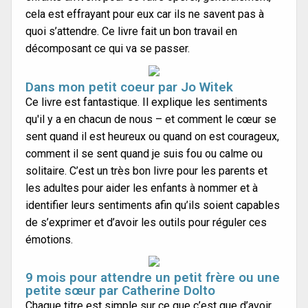
cela est effrayant pour eux car ils ne savent pas à
quoi s’attendre. Ce livre fait un bon travail en
décomposant ce qui va se passer.
Dans mon petit coeur par Jo Witek
Ce livre est fantastique. Il explique les sentiments
qu'il y a en chacun de nous – et comment le cœur se
sent quand il est heureux ou quand on est courageux,
comment il se sent quand je suis fou ou calme ou
solitaire. C’est un très bon livre pour les parents et
les adultes pour aider les enfants à nommer et à
identifier leurs sentiments afin qu’ils soient capables
de s’exprimer et d’avoir les outils pour réguler ces
émotions.
9 mois pour attendre un petit frère ou une
petite sœur par Catherine Dolto
Chaque titre est simple sur ce que c’est que d’avoir