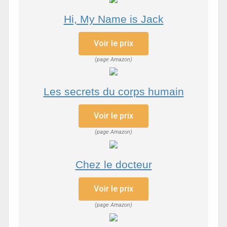
Hi, My Name is Jack
Voir le prix
(page Amazon)
Les secrets du corps humain
Voir le prix
(page Amazon)
Chez le docteur
Voir le prix
(page Amazon)