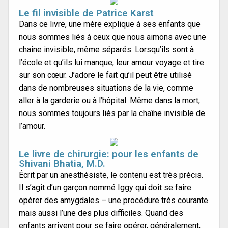
Le fil invisible de Patrice Karst
Dans ce livre, une mère explique à ses enfants que
nous sommes liés à ceux que nous aimons avec une
chaîne invisible, même séparés. Lorsqu’ils sont à
l’école et qu’ils lui manque, leur amour voyage et tire
sur son cœur. J’adore le fait qu’il peut être utilisé
dans de nombreuses situations de la vie, comme
aller à la garderie ou à l’hôpital. Même dans la mort,
nous sommes toujours liés par la chaîne invisible de
l’amour.
Le livre de chirurgie: pour les enfants de
Shivani Bhatia, M.D.
Écrit par un anesthésiste, le contenu est très précis.
Il s’agit d’un garçon nommé Iggy qui doit se faire
opérer des amygdales – une procédure très courante
mais aussi l’une des plus difficiles. Quand des
enfants arrivent pour se faire opérer, généralement,