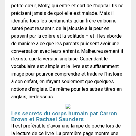
petite sœur, Molly, qui entre et sort de l’hôpital. Ils ne
précisent jamais de quoi elle est malade. Mais il
identifie tous les sentiments qu’un frère en bonne
santé peut ressentir, de la jalousie à la peur en
passant par la colère et la solitude – et il les aborde
de manière à ce que les parents puissent avoir une
conversation avec leurs enfants. Malheureusement il
n'existe que la version anglaise. Cependant le
vocabulaire est simple et le livre est suffisamment
imagé pour pourvoir comprendre et traduire l'histoire
à son enfant, en n'ayant seulement que quelques
notions d'anglais. De même pour les autres titres en
anglais, ci-dessous.
Les secrets du corps humain par Carron
Brown et Rachael Saunders
Il est préférable d’avoir une lampe de poche lors de
la lecture de ce livre. La première page montre une