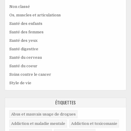
Non classé
Os, muscles et articulations
Santé des enfants
Santé des femmes
Santé des yeux
Santé digestive
Santé du cerveau
Santé du coeur
Soins contre le cancer
Style de vie
ÉTIQUETTES
Abus et mauvais usage de drogues
Addiction et maladie mentale
Addiction et toxicomanie