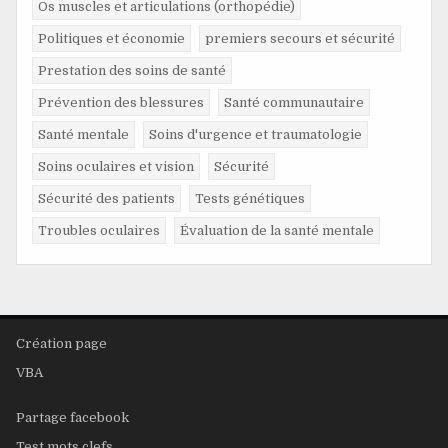
Os muscles et articulations (orthopédie)
Politiques et économie
premiers secours et sécurité
Prestation des soins de santé
Prévention des blessures
Santé communautaire
Santé mentale
Soins d'urgence et traumatologie
Soins oculaires et vision
Sécurité
Sécurité des patients
Tests génétiques
Troubles oculaires
Évaluation de la santé mentale
Création page
VBA
Partage facebook
Test mots clefs