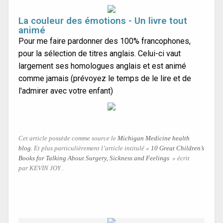
La couleur des émotions - Un livre tout
animé
Pour me faire pardonner des 100% francophones,
pour la sélection de titres anglais. Celui-ci vaut
largement ses homologues anglais et est animé
comme jamais (prévoyez le temps de le lire et de
l'admirer avec votre enfant)
Cet article possède comme source le
Michigan Medicine health
blog.
Et plus particulièrement l’article intitulé «
10 Great Children’s
Books for Talking About Surgery, Sickness and Feelings
» écrit
par KEVIN JOY .