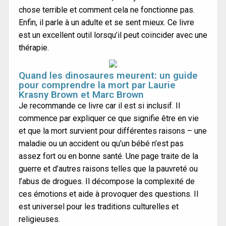
chose terrible et comment cela ne fonctionne pas.
Enfin, il parle à un adulte et se sent mieux. Ce livre
est un excellent outil lorsqu’il peut coïncider avec une
thérapie.
Quand les dinosaures meurent: un guide
pour comprendre la mort par Laurie
Krasny Brown et Marc Brown
Je recommande ce livre car il est si inclusif. Il
commence par expliquer ce que signifie être en vie
et que la mort survient pour différentes raisons – une
maladie ou un accident ou qu’un bébé n’est pas
assez fort ou en bonne santé. Une page traite de la
guerre et d’autres raisons telles que la pauvreté ou
l’abus de drogues. Il décompose la complexité de
ces émotions et aide à provoquer des questions. Il
est universel pour les traditions culturelles et
religieuses.