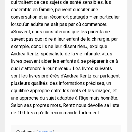
qui traitent de ces sujets de santé sensibles, lus
ensemble en famille, peuvent susciter une
conversation et un réconfort partagés – en particulier
lorsqu’un adulte ne sait pas par où commencer.
«Souvent, nous constaterons que les parents ne
savent pas quoi dire à leur enfant de la chirurgie, par
exemple, donc ils ne leur disent rien», explique
Andrea Rentz, spécialiste de la vie infantile. «Les
livres peuvent aider les enfants à se préparer à ce à
quoi s’attendre à leur niveau.» Les livres suivants
sont les livres préférés d'Andrea Rentz car partagent
plusieurs qualités: des informations précises, un
équilibre approprié entre les mots et les images, et
une approche du sujet adaptée à l’âge mais honnête.
Selon ses propres mots, Rentz nous dévoile sa liste
de 10 titres qu’elle recommande fortement.
Contenus
masquer