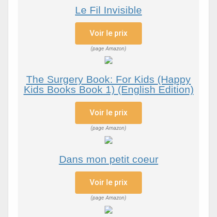
Le Fil Invisible
Voir le prix
(page Amazon)
The Surgery Book: For Kids (Happy
Kids Books Book 1) (English Edition)
Voir le prix
(page Amazon)
Dans mon petit coeur
Voir le prix
(page Amazon)