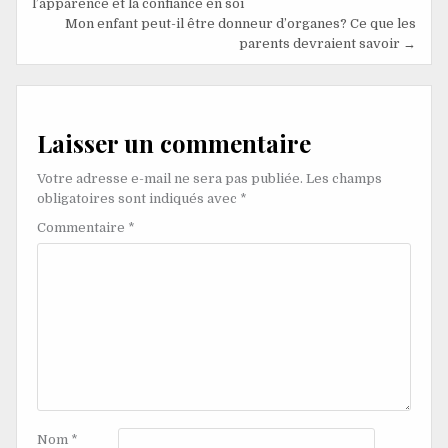
l’apparence et la confiance en soi
Mon enfant peut-il être donneur d’organes? Ce que les
parents devraient savoir →
Laisser un commentaire
Votre adresse e-mail ne sera pas publiée.
Les champs
obligatoires sont indiqués avec
*
Commentaire
*
Nom
*