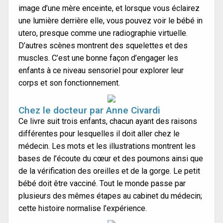
image d’une mère enceinte, et lorsque vous éclairez
une lumière derrière elle, vous pouvez voir le bébé in
utero, presque comme une radiographie virtuelle.
D’autres scènes montrent des squelettes et des
muscles. C’est une bonne façon d’engager les
enfants à ce niveau sensoriel pour explorer leur
corps et son fonctionnement.
Chez le docteur par Anne Civardi
Ce livre suit trois enfants, chacun ayant des raisons
différentes pour lesquelles il doit aller chez le
médecin. Les mots et les illustrations montrent les
bases de l’écoute du cœur et des poumons ainsi que
de la vérification des oreilles et de la gorge. Le petit
bébé doit être vacciné. Tout le monde passe par
plusieurs des mêmes étapes au cabinet du médecin;
cette histoire normalise l’expérience.