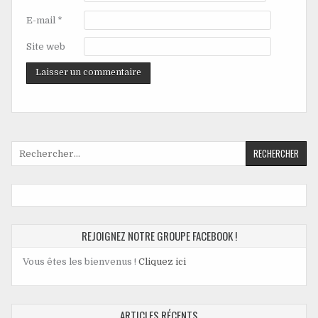
E-mail
*
Site web
REJOIGNEZ NOTRE GROUPE FACEBOOK !
Vous êtes les bienvenus !
Cliquez ici
ARTICLES RÉCENTS