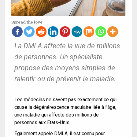
Spread the love
La DMLA affecte la vue de millions
de personnes. Un spécialiste
propose des moyens simples de
ralentir ou de prévenir la maladie.
Les médecins ne savent pas exactement ce qui
cause la dégénérescence maculaire liée à l’âge,
une maladie qui affecte des millions de
personnes aux États-Unis.
Également appelé DMLA, il est connu pour