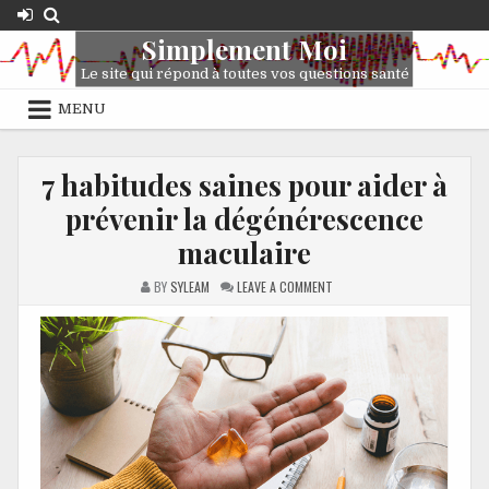
Simplement Moi
Le site qui répond à toutes vos questions santé
MENU
7 habitudes saines pour aider à
prévenir la dégénérescence
maculaire
BY
SYLEAM
LEAVE A COMMENT