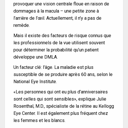
provoquer une vision centrale floue en raison de
dommages à la macula – une petite zone à
l’arrière de l’œil. Actuellement, il n’y a pas de
remède.
Mais il existe des facteurs de risque connus que
les professionnels de la vue utilisent souvent
pour déterminer la probabilité qu’un patient
développe une DMLA.
Un facteur clé: l’âge. La maladie est plus
susceptible de se produire après 60 ans, selon le
National Eye Institute.
«Les personnes qui ont eu plus d’anniversaires
sont celles qui sont sensibles», explique Julie
Rosenthal, M.D., spécialiste de la rétine au Kellogg
Eye Center. Il est également plus fréquent chez
les femmes et les blancs.