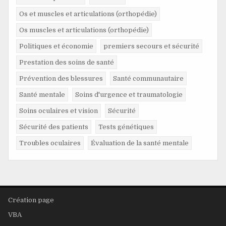
Os et muscles et articulations (orthopédie)
Os muscles et articulations (orthopédie)
Politiques et économie
premiers secours et sécurité
Prestation des soins de santé
Prévention des blessures
Santé communautaire
Santé mentale
Soins d'urgence et traumatologie
Soins oculaires et vision
Sécurité
Sécurité des patients
Tests génétiques
Troubles oculaires
Évaluation de la santé mentale
Création page
VBA