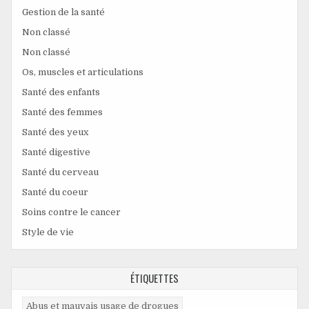
Gestion de la santé
Non classé
Non classé
Os, muscles et articulations
Santé des enfants
Santé des femmes
Santé des yeux
Santé digestive
Santé du cerveau
Santé du coeur
Soins contre le cancer
Style de vie
ÉTIQUETTES
Abus et mauvais usage de drogues