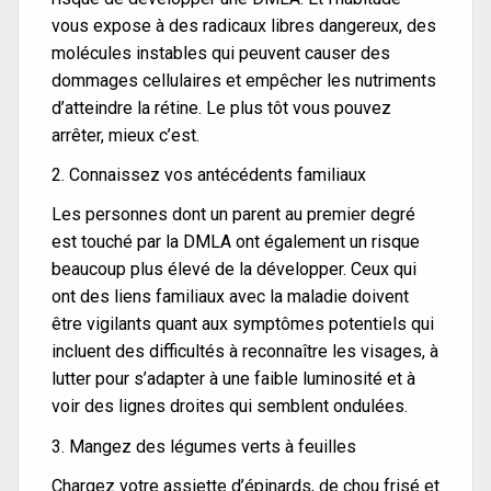
vous expose à des radicaux libres dangereux, des
molécules instables qui peuvent causer des
dommages cellulaires et empêcher les nutriments
d’atteindre la rétine. Le plus tôt vous pouvez
arrêter, mieux c’est.
2. Connaissez vos antécédents familiaux
Les personnes dont un parent au premier degré
est touché par la DMLA ont également un risque
beaucoup plus élevé de la développer. Ceux qui
ont des liens familiaux avec la maladie doivent
être vigilants quant aux symptômes potentiels qui
incluent des difficultés à reconnaître les visages, à
lutter pour s’adapter à une faible luminosité et à
voir des lignes droites qui semblent ondulées.
3. Mangez des légumes verts à feuilles
Chargez votre assiette d’épinards, de chou frisé et