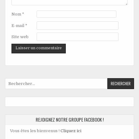
Nom
*
E-mail
*
Site web
REJOIGNEZ NOTRE GROUPE FACEBOOK !
Vous êtes les bienvenus !
Cliquez ici