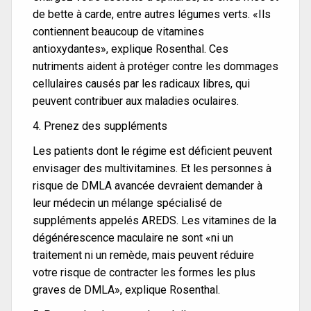
de bette à carde, entre autres légumes verts. «Ils
contiennent beaucoup de vitamines
antioxydantes», explique Rosenthal. Ces
nutriments aident à protéger contre les dommages
cellulaires causés par les radicaux libres, qui
peuvent contribuer aux maladies oculaires.
4. Prenez des suppléments
Les patients dont le régime est déficient peuvent
envisager des multivitamines. Et les personnes à
risque de DMLA avancée devraient demander à
leur médecin un mélange spécialisé de
suppléments appelés AREDS. Les vitamines de la
dégénérescence maculaire ne sont «ni un
traitement ni un remède, mais peuvent réduire
votre risque de contracter les formes les plus
graves de DMLA», explique Rosenthal.