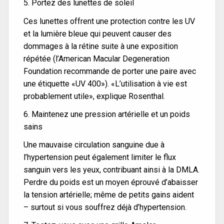
5. Portez des lunettes de soleil
Ces lunettes offrent une protection contre les UV
et la lumière bleue qui peuvent causer des
dommages à la rétine suite à une exposition
répétée (l’American Macular Degeneration
Foundation recommande de porter une paire avec
une étiquette «UV 400»). «L’utilisation à vie est
probablement utile», explique Rosenthal.
6. Maintenez une pression artérielle et un poids
sains
Une mauvaise circulation sanguine due à
l’hypertension peut également limiter le flux
sanguin vers les yeux, contribuant ainsi à la DMLA.
Perdre du poids est un moyen éprouvé d’abaisser
la tension artérielle; même de petits gains aident
– surtout si vous souffrez déjà d’hypertension.