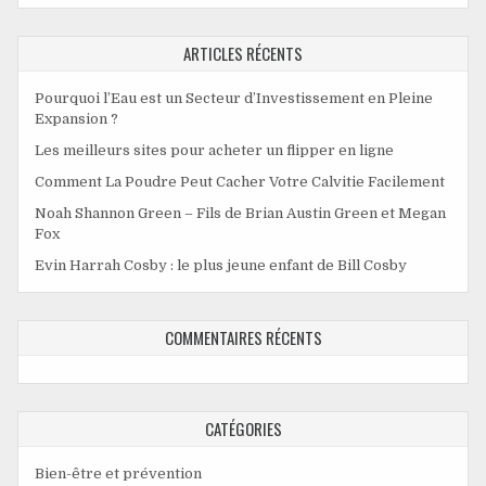
ARTICLES RÉCENTS
Pourquoi l’Eau est un Secteur d’Investissement en Pleine
Expansion ?
Les meilleurs sites pour acheter un flipper en ligne
Comment La Poudre Peut Cacher Votre Calvitie Facilement
Noah Shannon Green – Fils de Brian Austin Green et Megan
Fox
Evin Harrah Cosby : le plus jeune enfant de Bill Cosby
COMMENTAIRES RÉCENTS
CATÉGORIES
Bien-être et prévention