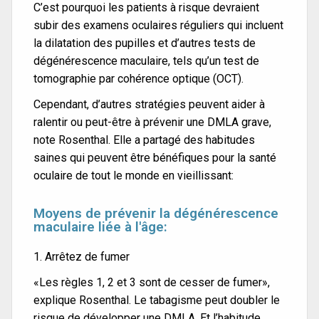
C’est pourquoi les patients à risque devraient
subir des examens oculaires réguliers qui incluent
la dilatation des pupilles et d’autres tests de
dégénérescence maculaire, tels qu’un test de
tomographie par cohérence optique (OCT).
Cependant, d’autres stratégies peuvent aider à
ralentir ou peut-être à prévenir une DMLA grave,
note Rosenthal. Elle a partagé des habitudes
saines qui peuvent être bénéfiques pour la santé
oculaire de tout le monde en vieillissant:
Moyens de prévenir la dégénérescence
maculaire liée à l'âge:
1. Arrêtez de fumer
«Les règles 1, 2 et 3 sont de cesser de fumer»,
explique Rosenthal. Le tabagisme peut doubler le
risque de développer une DMLA. Et l’habitude