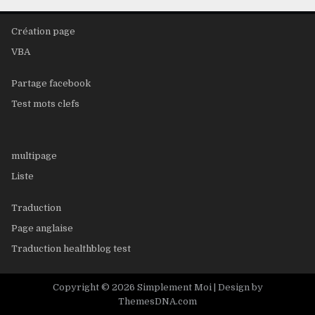
Création page
VBA
Partage facebook
Test mots clefs
multipage
Liste
Traduction
Page anglaise
Traduction healthblog test
Copyright © 2026 Simplement Moi |
Design by
ThemesDNA.com