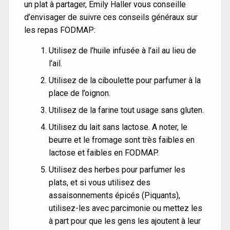
un plat à partager, Emily Haller vous conseille
d’envisager de suivre ces conseils généraux sur
les repas FODMAP:
Utilisez de l’huile infusée à l’ail au lieu de
l’ail.
Utilisez de la ciboulette pour parfumer à la
place de l’oignon.
Utilisez de la farine tout usage sans gluten.
Utilisez du lait sans lactose. A noter, le
beurre et le fromage sont très faibles en
lactose et faibles en FODMAP.
Utilisez des herbes pour parfumer les
plats, et si vous utilisez des
assaisonnements épicés (Piquants),
utilisez-les avec parcimonie ou mettez les
à part pour que les gens les ajoutent à leur