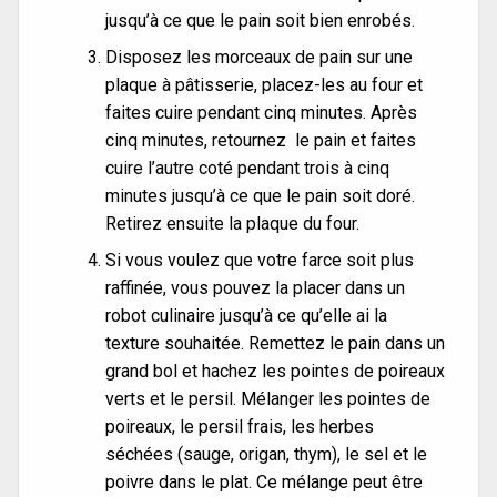
jusqu’à ce que le pain soit bien enrobés.
Disposez les morceaux de pain sur une
plaque à pâtisserie, placez-les au four et
faites cuire pendant cinq minutes. Après
cinq minutes, retournez le pain et faites
cuire l’autre coté pendant trois à cinq
minutes jusqu’à ce que le pain soit doré.
Retirez ensuite la plaque du four.
Si vous voulez que votre farce soit plus
raffinée, vous pouvez la placer dans un
robot culinaire jusqu’à ce qu’elle ai la
texture souhaitée. Remettez le pain dans un
grand bol et hachez les pointes de poireaux
verts et le persil. Mélanger les pointes de
poireaux, le persil frais, les herbes
séchées (sauge, origan, thym), le sel et le
poivre dans le plat. Ce mélange peut être