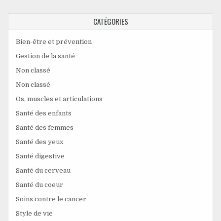
CATÉGORIES
Bien-être et prévention
Gestion de la santé
Non classé
Non classé
Os, muscles et articulations
Santé des enfants
Santé des femmes
Santé des yeux
Santé digestive
Santé du cerveau
Santé du coeur
Soins contre le cancer
Style de vie