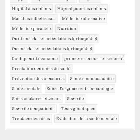
Hôpital des enfants
Hôpital pour les enfants
Maladies infectieuses
Médecine alternative
Médecine parallèle
Nutrition
Os et muscles et articulations (orthopédie)
Os muscles et articulations (orthopédie)
Politiques et économie
premiers secours et sécurité
Prestation des soins de santé
Prévention des blessures
Santé communautaire
Santé mentale
Soins d'urgence et traumatologie
Soins oculaires et vision
Sécurité
Sécurité des patients
Tests génétiques
Troubles oculaires
Évaluation de la santé mentale