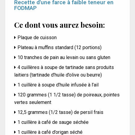
Recette d'une farce à faible teneur en
FODMAP
Ce dont vous aurez besoin:
Plaque de cuisson
Plateau à muffins standard (12 portions)
10 tranches de pain au levain ou sans gluten
4 cuillères à soupe de tartinade sans produits
laitiers (tartinade d’huile d’olive ou beurre)
1 cuillère à soupe d’huile infusée à l’ail
120 grammes (1 1/2 tasse) de poireaux, pointes
vertes seulement
12,5 grammes (1/2 tasse) de persil frais
1 cuillère à café de sauge séchée
1 cuillère à café d’origan séché