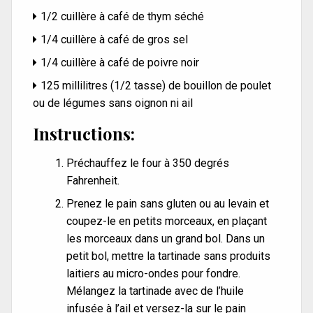
1/2 cuillère à café de thym séché
1/4 cuillère à café de gros sel
1/4 cuillère à café de poivre noir
125 millilitres (1/2 tasse) de bouillon de poulet
ou de légumes sans oignon ni ail
Instructions:
Préchauffez le four à 350 degrés
Fahrenheit.
Prenez le pain sans gluten ou au levain et
coupez-le en petits morceaux, en plaçant
les morceaux dans un grand bol. Dans un
petit bol, mettre la tartinade sans produits
laitiers au micro-ondes pour fondre.
Mélangez la tartinade avec de l’huile
infusée à l’ail et versez-la sur le pain