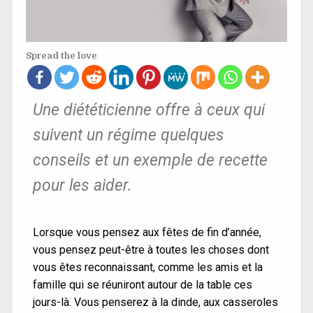
Spread the love
Une diététicienne offre à ceux qui
suivent un régime quelques
conseils et un exemple de recette
pour les aider.
Lorsque vous pensez aux fêtes de fin d’année,
vous pensez peut-être à toutes les choses dont
vous êtes reconnaissant, comme les amis et la
famille qui se réuniront autour de la table ces
jours-là. Vous penserez à la dinde, aux casseroles