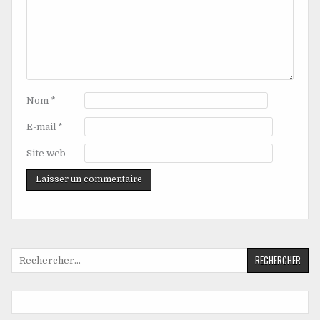
Nom
*
E-mail
*
Site web