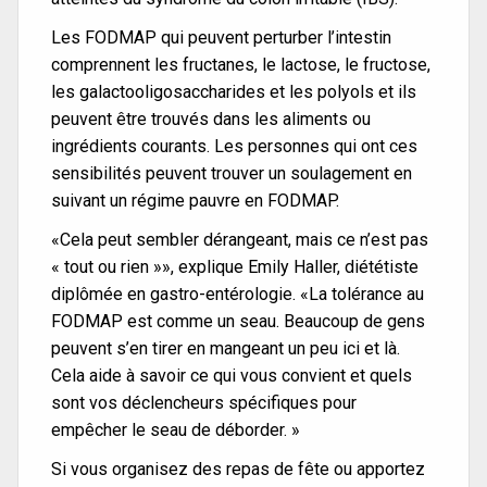
Les FODMAP qui peuvent perturber l’intestin
comprennent les fructanes, le lactose, le fructose,
les galactooligosaccharides et les polyols et ils
peuvent être trouvés dans les aliments ou
ingrédients courants. Les personnes qui ont ces
sensibilités peuvent trouver un soulagement en
suivant un régime pauvre en FODMAP.
«Cela peut sembler dérangeant, mais ce n’est pas
« tout ou rien »», explique Emily Haller, diététiste
diplômée en gastro-entérologie. «La tolérance au
FODMAP est comme un seau. Beaucoup de gens
peuvent s’en tirer en mangeant un peu ici et là.
Cela aide à savoir ce qui vous convient et quels
sont vos déclencheurs spécifiques pour
empêcher le seau de déborder. »
Si vous organisez des repas de fête ou apportez