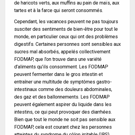
de haricots verts, aux muffins au pain de maïs, aux
tartes et à la farce qui seront consommés.
Cependant, les vacances peuvent ne pas toujours
susciter des sentiments de bien-être pour tout le
monde, en particulier ceux qui ont des problèmes
digestifs. Certaines personnes sont sensibles aux
sucres mal absorbés, appelés collectivement
FODMAP, que l’on trouve dans une variété
d’aliments qu’ils consomment. Les FODMAP
peuvent fermenter dans le gros intestin et
entraîner une multitude de symptômes gastro-
intestinaux comme des douleurs abdominales,
des gaz et des ballonnements. Les FODMAP
peuvent également aspirer du liquide dans les
intestins, ce qui peut provoquer des diarrhées.
Bien que tout le monde ne soit pas sensible aux
FODMAP, cela est courant chez les personnes
atteintes du syndrome du côlon irritable (IBS).