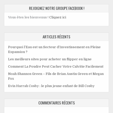
REJOIGNEZ NOTRE GROUPE FACEBOOK !
Vous êtes les bienvenus !
Cliquez ici
ARTICLES RÉCENTS
Pourquoi l’Eau est un Secteur d’Investissement en Pleine
Expansion ?
Les meilleurs sites pour acheter un flipper en ligne
Comment La Poudre Peut Cacher Votre Calvitie Facilement
Noah Shannon Green – Fils de Brian Austin Green et Megan
Fox
Evin Harrah Cosby : le plus jeune enfant de Bill Cosby
COMMENTAIRES RÉCENTS