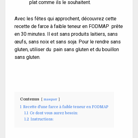
plat comme ils le souhaitent.
Avec les fêtes qui approchent, découvrez cette
recette de farce à faible teneur en FODMAP prête
en 30 minutes. Il est sans produits laitiers, sans
œufs, sans noix et sans soja. Pour le rendre sans
gluten, utiliser du pain sans gluten et du bouillon
sans gluten.
Contenus
masquer
1
Recette d'une farce à faible teneur en FODMAP
1.1
Ce dont vous aurez besoin:
1.2
Instructions: