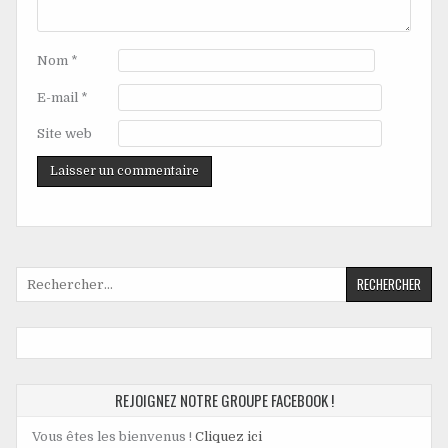
Nom
*
E-mail
*
Site web
REJOIGNEZ NOTRE GROUPE FACEBOOK !
Vous êtes les bienvenus !
Cliquez ici