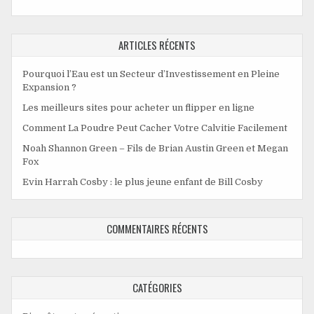
ARTICLES RÉCENTS
Pourquoi l’Eau est un Secteur d’Investissement en Pleine
Expansion ?
Les meilleurs sites pour acheter un flipper en ligne
Comment La Poudre Peut Cacher Votre Calvitie Facilement
Noah Shannon Green – Fils de Brian Austin Green et Megan
Fox
Evin Harrah Cosby : le plus jeune enfant de Bill Cosby
COMMENTAIRES RÉCENTS
CATÉGORIES