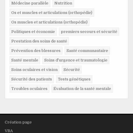
Médecine parallèle
Nutrition
Os et muscles et articulations (orthopédie)
Os muscles et articulations (orthopédie)
Politiques et économie
premiers secours et sécurité
Prestation des soins de santé
Prévention des blessures
Santé communautaire
Santé mentale
Soins d'urgence et traumatologie
Soins oculaires et vision
Sécurité
Sécurité des patients
Tests génétiques
Troubles oculaires
Évaluation de la santé mentale
Création page
VBA