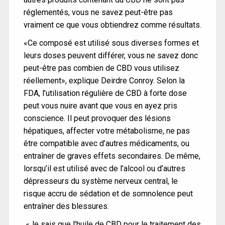
réglementés, vous ne savez peut-être pas
vraiment ce que vous obtiendrez comme résultats.
«Ce composé est utilisé sous diverses formes et
leurs doses peuvent différer, vous ne savez donc
peut-être pas combien de CBD vous utilisez
réellement», explique Deirdre Conroy. Selon la
FDA, l’utilisation régulière de CBD à forte dose
peut vous nuire avant que vous en ayez pris
conscience. Il peut provoquer des lésions
hépatiques, affecter votre métabolisme, ne pas
être compatible avec d’autres médicaments, ou
entraîner de graves effets secondaires. De même,
lorsqu’il est utilisé avec de l’alcool ou d’autres
dépresseurs du système nerveux central, le
risque accru de sédation et de somnolence peut
entraîner des blessures.
«Je sais que l’huile de CBD pour le traitement des