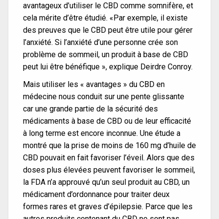
avantageux d’utiliser le CBD comme somnifère, et
cela mérite d’être étudié. «Par exemple, il existe
des preuves que le CBD peut être utile pour gérer
l’anxiété. Si l’anxiété d’une personne crée son
problème de sommeil, un produit à base de CBD
peut lui être bénéfique », explique Deirdre Conroy.
Mais utiliser les « avantages » du CBD en
médecine nous conduit sur une pente glissante
car une grande partie de la sécurité des
médicaments à base de CBD ou de leur efficacité
à long terme est encore inconnue. Une étude a
montré que la prise de moins de 160 mg d’huile de
CBD pouvait en fait favoriser l’éveil. Alors que des
doses plus élevées peuvent favoriser le sommeil,
la FDA n’a approuvé qu’un seul produit au CBD, un
médicament d’ordonnance pour traiter deux
formes rares et graves d’épilepsie. Parce que les
autres produits contenant du CBD ne sont pas