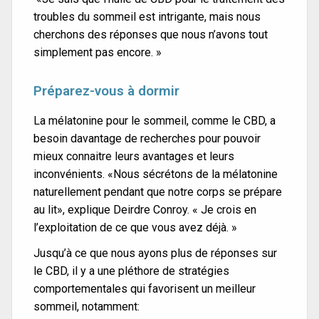
troubles du sommeil est intrigante, mais nous
cherchons des réponses que nous n’avons tout
simplement pas encore. »
Préparez-vous à dormir
La mélatonine pour le sommeil, comme le CBD, a
besoin davantage de recherches pour pouvoir
mieux connaitre leurs avantages et leurs
inconvénients. «Nous sécrétons de la mélatonine
naturellement pendant que notre corps se prépare
au lit», explique Deirdre Conroy. « Je crois en
l’exploitation de ce que vous avez déjà. »
Jusqu’à ce que nous ayons plus de réponses sur
le CBD, il y a une pléthore de stratégies
comportementales qui favorisent un meilleur
sommeil, notamment: