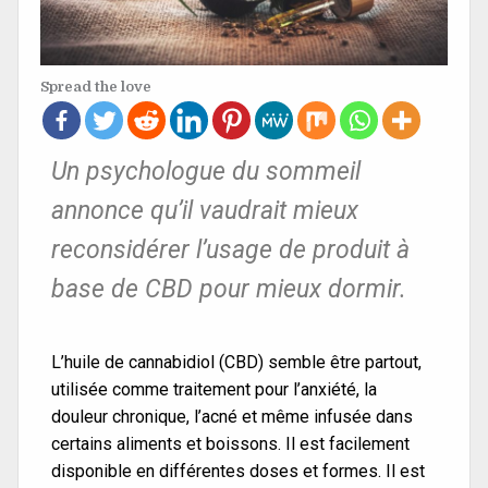
Spread the love
Un psychologue du sommeil
annonce qu’il vaudrait mieux
reconsidérer l’usage de produit à
base de CBD pour mieux dormir.
L’huile de cannabidiol (CBD) semble être partout,
utilisée comme traitement pour l’anxiété, la
douleur chronique, l’acné et même infusée dans
certains aliments et boissons. Il est facilement
disponible en différentes doses et formes. Il est