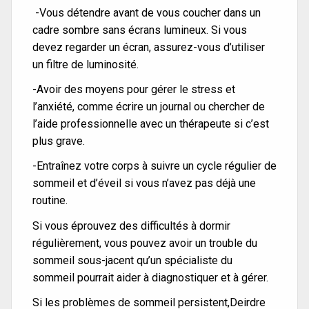
-Vous détendre avant de vous coucher dans un
cadre sombre sans écrans lumineux. Si vous
devez regarder un écran, assurez-vous d’utiliser
un filtre de luminosité.
-Avoir des moyens pour gérer le stress et
l’anxiété, comme écrire un journal ou chercher de
l’aide professionnelle avec un thérapeute si c’est
plus grave.
-Entraînez votre corps à suivre un cycle régulier de
sommeil et d’éveil si vous n’avez pas déjà une
routine.
Si vous éprouvez des difficultés à dormir
régulièrement, vous pouvez avoir un trouble du
sommeil sous-jacent qu’un spécialiste du
sommeil pourrait aider à diagnostiquer et à gérer.
Si les problèmes de sommeil persistent,Deirdre