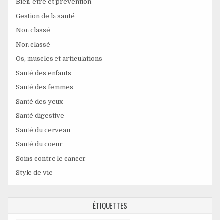
Bien-être et prévention
Gestion de la santé
Non classé
Non classé
Os, muscles et articulations
Santé des enfants
Santé des femmes
Santé des yeux
Santé digestive
Santé du cerveau
Santé du coeur
Soins contre le cancer
Style de vie
ÉTIQUETTES