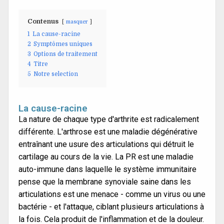
Contenus
masquer
1
La cause-racine
2
Symptômes uniques
3
Options de traitement
4
Titre
5
Notre selection
La cause-racine
La nature de chaque type d'arthrite est radicalement
différente. L'arthrose est une maladie dégénérative
entraînant une usure des articulations qui détruit le
cartilage au cours de la vie. La PR est une maladie
auto-immune dans laquelle le système immunitaire
pense que la membrane synoviale saine dans les
articulations est une menace - comme un virus ou une
bactérie - et l'attaque, ciblant plusieurs articulations à
la fois. Cela produit de l'inflammation et de la douleur.