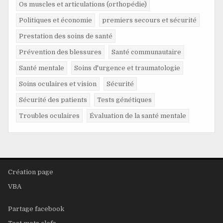
Os muscles et articulations (orthopédie)
Politiques et économie
premiers secours et sécurité
Prestation des soins de santé
Prévention des blessures
Santé communautaire
Santé mentale
Soins d'urgence et traumatologie
Soins oculaires et vision
Sécurité
Sécurité des patients
Tests génétiques
Troubles oculaires
Évaluation de la santé mentale
Création page
VBA
Partage facebook