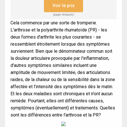
Voir le prix
(page Amazon)
Cela commence par une sorte de tromperie.
L'arthrose et la polyarthrite rhumatoïde (PR) - les
deux formes d'arthrite les plus courantes - se
ressemblent étroitement lorsque des symptômes
surviennent. Bien que le dénominateur commun soit
la douleur articulaire provoquée par l'inflammation,
d'autres symptômes similaires incluent une
amplitude de mouvement limitée, des articulations
raides, de la chaleur ou de la sensibilité dans la zone
affectée et l'intensité des symptômes dès le matin.
Et les deux maladies sont chroniques et n'ont aucun
remède. Pourtant, elles ont différentes causes,
symptômes (éventuellement) et traitements. Quelles
sont les différences entre l'arthrose et la PR?