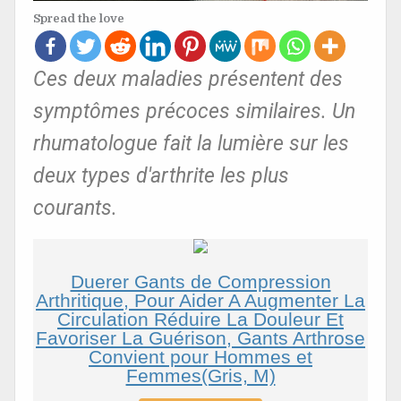
Spread the love
Ces deux maladies présentent des
symptômes précoces similaires. Un
rhumatologue fait la lumière sur les
deux types d'arthrite les plus
courants.
Duerer Gants de Compression
Arthritique, Pour Aider A Augmenter La
Circulation Réduire La Douleur Et
Favoriser La Guérison, Gants Arthrose
Convient pour Hommes et
Femmes(Gris, M)