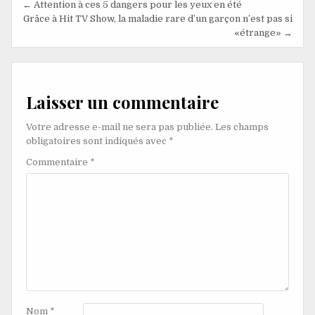
← Attention à ces 5 dangers pour les yeux en été
Grâce à Hit TV Show, la maladie rare d’un garçon n’est pas si
«étrange» →
Laisser un commentaire
Votre adresse e-mail ne sera pas publiée.
Les champs
obligatoires sont indiqués avec
*
Commentaire
*
Nom
*