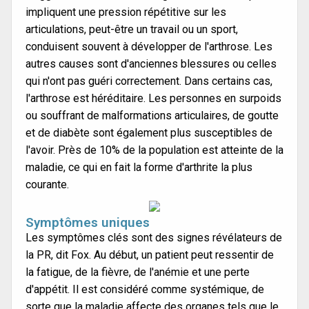
impliquent une pression répétitive sur les
articulations, peut-être un travail ou un sport,
conduisent souvent à développer de l'arthrose. Les
autres causes sont d'anciennes blessures ou celles
qui n'ont pas guéri correctement. Dans certains cas,
l'arthrose est héréditaire. Les personnes en surpoids
ou souffrant de malformations articulaires, de goutte
et de diabète sont également plus susceptibles de
l'avoir. Près de 10% de la population est atteinte de la
maladie, ce qui en fait la forme d'arthrite la plus
courante.
Symptômes uniques
Les symptômes clés sont des signes révélateurs de
la PR, dit Fox. Au début, un patient peut ressentir de
la fatigue, de la fièvre, de l'anémie et une perte
d'appétit. Il est considéré comme systémique, de
sorte que la maladie affecte des organes tels que le