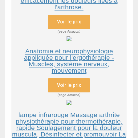
efficacement les douleurs liées à
l'arthrose.
Voir le prix
(page Amazon)
Anatomie et neurophysiologie
appliquée pour l'ergothérapie -
Muscles, système nerveux,
mouvement
Voir le prix
(page Amazon)
lampe infrarouge Massage arthrite
physiothérapie pour thermothérapie,
rapide Soulagement pour la douleur
muscula, Désinfecter et promouvoir La