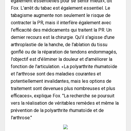
également essentielles pour se sentir mieux», dit
Fox. L'arrêt du tabac est également essentiel. Le
tabagisme augmente non seulement le risque de
contracter la PR, mais il interfère également avec
l'efficacité des médicaments qui traitent la PR. Un
dernier recours est la chirurgie. Qu'il s'agisse d'une
arthroplastie de la hanche, de l'ablation du tissu
gonflé ou de la réparation de tendons endommagés,
l'objectif est d'éliminer la douleur et d'améliorer la
fonction de l'articulation. «La polyarthrite rhumatoïde
et l'arthrose sont des maladies courantes et
potentiellement invalidantes, mais les options de
traitement sont devenues plus nombreuses et plus
efficaces», explique Fox. "La recherche se poursuit
vers la réalisation de véritables remèdes et même la
prévention de la polyarthrite rhumatoïde et de
l'arthrose."