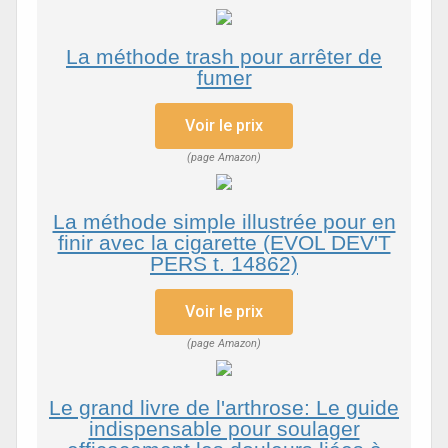
La méthode trash pour arrêter de
fumer
Voir le prix
(page Amazon)
La méthode simple illustrée pour en
finir avec la cigarette (EVOL DEV'T
PERS t. 14862)
Voir le prix
(page Amazon)
Le grand livre de l'arthrose: Le guide
indispensable pour soulager