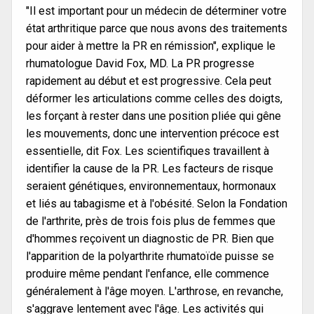
"Il est important pour un médecin de déterminer votre
état arthritique parce que nous avons des traitements
pour aider à mettre la PR en rémission", explique le
rhumatologue David Fox, MD. La PR progresse
rapidement au début et est progressive. Cela peut
déformer les articulations comme celles des doigts,
les forçant à rester dans une position pliée qui gêne
les mouvements, donc une intervention précoce est
essentielle, dit Fox. Les scientifiques travaillent à
identifier la cause de la PR. Les facteurs de risque
seraient génétiques, environnementaux, hormonaux
et liés au tabagisme et à l'obésité. Selon la Fondation
de l'arthrite, près de trois fois plus de femmes que
d'hommes reçoivent un diagnostic de PR. Bien que
l'apparition de la polyarthrite rhumatoïde puisse se
produire même pendant l'enfance, elle commence
généralement à l'âge moyen. L'arthrose, en revanche,
s'aggrave lentement avec l'âge. Les activités qui