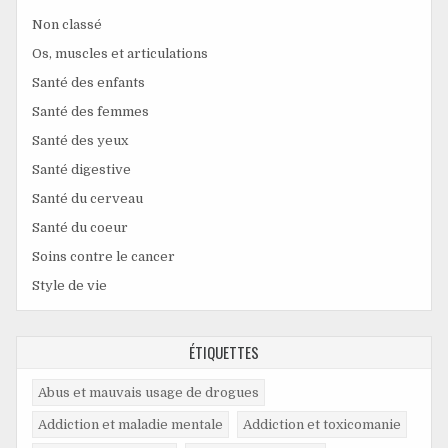
Non classé
Os, muscles et articulations
Santé des enfants
Santé des femmes
Santé des yeux
Santé digestive
Santé du cerveau
Santé du coeur
Soins contre le cancer
Style de vie
ÉTIQUETTES
Abus et mauvais usage de drogues
Addiction et maladie mentale
Addiction et toxicomanie