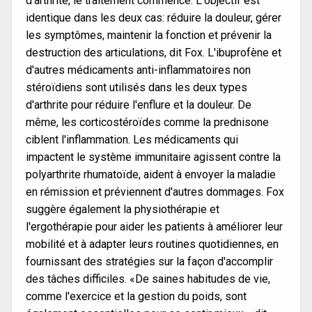
d'arthrite, le traitement commence. L'objectif est
identique dans les deux cas: réduire la douleur, gérer
les symptômes, maintenir la fonction et prévenir la
destruction des articulations, dit Fox. L'ibuprofène et
d'autres médicaments anti-inflammatoires non
stéroïdiens sont utilisés dans les deux types
d'arthrite pour réduire l'enflure et la douleur. De
même, les corticostéroïdes comme la prednisone
ciblent l'inflammation. Les médicaments qui
impactent le système immunitaire agissent contre la
polyarthrite rhumatoïde, aident à envoyer la maladie
en rémission et préviennent d'autres dommages. Fox
suggère également la physiothérapie et
l'ergothérapie pour aider les patients à améliorer leur
mobilité et à adapter leurs routines quotidiennes, en
fournissant des stratégies sur la façon d'accomplir
des tâches difficiles. «De saines habitudes de vie,
comme l'exercice et la gestion du poids, sont