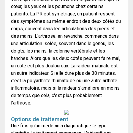
cœur, les yeux et les poumons chez certains
patients. La PR est symétrique, un patient ressent
des symptômes au même endroit des deux côtés du
corps, souvent dans les articulations des pieds et
des mains. L'arthrose, en revanche, commence dans
une articulation isolée, souvent dans le genou, les
doigts, les mains, la colonne vertébrale et les
hanches. Alors que les deux côtés peuvent faire mal,
un côté est plus douloureux. La raideur matinale est
un autre indicateur. Si elle dure plus de 30 minutes,
c'est la polyarthrite rhumatoïde ou une autre arthrite
inflammatoire, mais si la raideur s'améliore en moins
de temps que cela, c'est plus probablement
l'arthrose.
Options de traitement
Une fois qu'un médecin a diagnostiqué le type