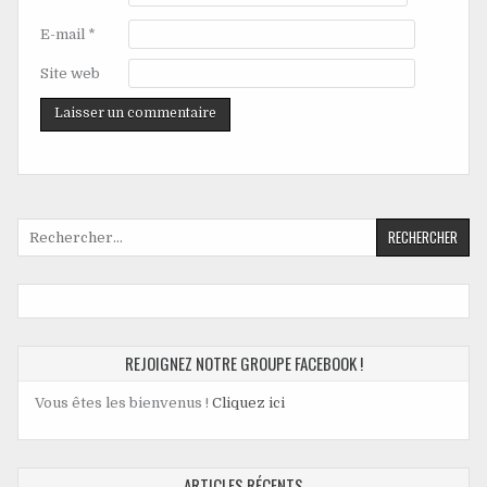
E-mail
*
Site web
REJOIGNEZ NOTRE GROUPE FACEBOOK !
Vous êtes les bienvenus !
Cliquez ici
ARTICLES RÉCENTS