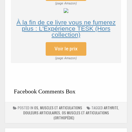
(page Amazon)
À la fin de ce livre vous ne fumerez
plus : L'Expérience TESK (Hors
collection)
Voir le prix
(page Amazon)
Facebook Comments Box
POSTED IN
OS, MUSCLES ET ARTICULATIONS
TAGGED
ARTHRITE
,
DOULEURS ARTICULAIRES
,
OS MUSCLES ET ARTICULATIONS
(ORTHOPÉDIE)