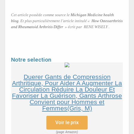
Cet article possède comme source le
Michigan Medicine health
blog.
Et plus particulièrement l’article intitulé «
How Osteoarthritis
and Rheumatoid Arthritis Differ
» écrit par RENE WISELY .
Notre selection
Duerer Gants de Compression
Arthritique, Pour Aider A Augmenter La
Circulation Réduire La Douleur Et
Favoriser La Guérison, Gants Arthrose
Convient pour Hommes et
Femmes(Gris, M)
Voir le prix
(page Amazon)