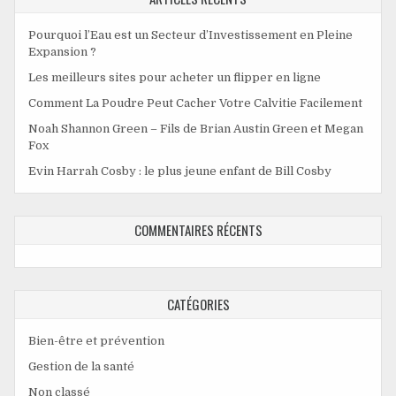
Pourquoi l’Eau est un Secteur d’Investissement en Pleine
Expansion ?
Les meilleurs sites pour acheter un flipper en ligne
Comment La Poudre Peut Cacher Votre Calvitie Facilement
Noah Shannon Green – Fils de Brian Austin Green et Megan
Fox
Evin Harrah Cosby : le plus jeune enfant de Bill Cosby
COMMENTAIRES RÉCENTS
CATÉGORIES
Bien-être et prévention
Gestion de la santé
Non classé