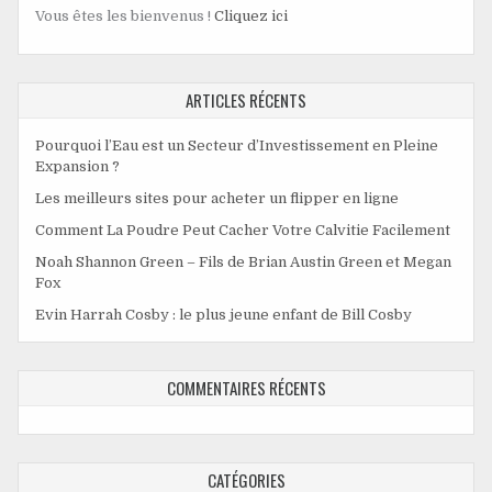
Vous êtes les bienvenus !
Cliquez ici
ARTICLES RÉCENTS
Pourquoi l’Eau est un Secteur d’Investissement en Pleine
Expansion ?
Les meilleurs sites pour acheter un flipper en ligne
Comment La Poudre Peut Cacher Votre Calvitie Facilement
Noah Shannon Green – Fils de Brian Austin Green et Megan
Fox
Evin Harrah Cosby : le plus jeune enfant de Bill Cosby
COMMENTAIRES RÉCENTS
CATÉGORIES