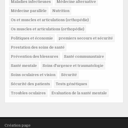
Maladies infectieuses
Médecine alternative
Médecine parallèle
Nutrition
Os et muscles et articulations (orthopédie)
Os muscles et articulations (orthopédie)
Politiques et économie
premiers secours et sécurité
Prestation des soins de santé
Prévention des blessures
Santé communautaire
Santé mentale
Soins d'urgence et traumatologie
Soins oculaires et vision
Sécurité
Sécurité des patients
Tests génétiques
Troubles oculaires
Évaluation de la santé mentale
Création page