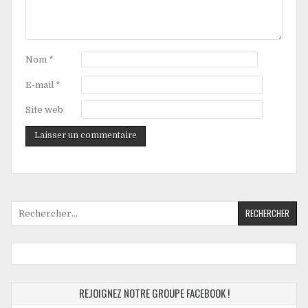
Nom
*
E-mail
*
Site web
Rechercher :
REJOIGNEZ NOTRE GROUPE FACEBOOK !