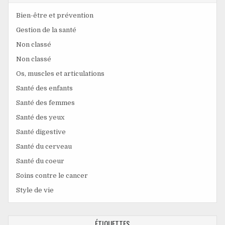
Bien-être et prévention
Gestion de la santé
Non classé
Non classé
Os, muscles et articulations
Santé des enfants
Santé des femmes
Santé des yeux
Santé digestive
Santé du cerveau
Santé du coeur
Soins contre le cancer
Style de vie
ÉTIQUETTES