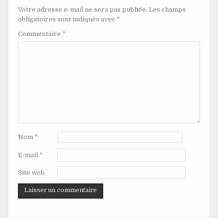
Votre adresse e-mail ne sera pas publiée.
Les champs
obligatoires sont indiqués avec
*
Commentaire
*
Nom
*
E-mail
*
Site web