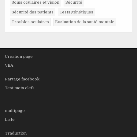
Soins oculaires et vision
Sécurité
Sécurité des patients
Tests génétiques
Troubles oculaires
Évaluation de la santé mentale
Création page
VBA
Partage facebook
Test mots clefs
multipage
Liste
Traduction