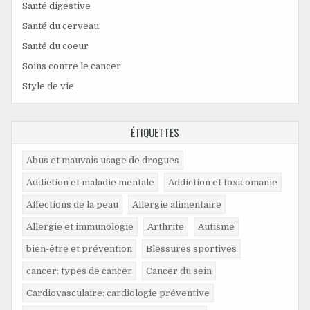
Santé digestive
Santé du cerveau
Santé du coeur
Soins contre le cancer
Style de vie
ÉTIQUETTES
Abus et mauvais usage de drogues
Addiction et maladie mentale
Addiction et toxicomanie
Affections de la peau
Allergie alimentaire
Allergie et immunologie
Arthrite
Autisme
bien-être et prévention
Blessures sportives
cancer: types de cancer
Cancer du sein
Cardiovasculaire: cardiologie préventive