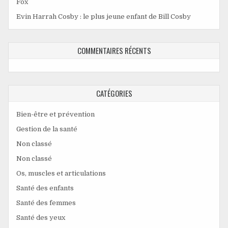
Fox
Evin Harrah Cosby : le plus jeune enfant de Bill Cosby
COMMENTAIRES RÉCENTS
CATÉGORIES
Bien-être et prévention
Gestion de la santé
Non classé
Non classé
Os, muscles et articulations
Santé des enfants
Santé des femmes
Santé des yeux