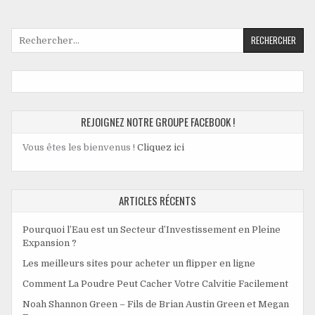
Rechercher :
REJOIGNEZ NOTRE GROUPE FACEBOOK !
Vous êtes les bienvenus !
Cliquez ici
ARTICLES RÉCENTS
Pourquoi l’Eau est un Secteur d’Investissement en Pleine
Expansion ?
Les meilleurs sites pour acheter un flipper en ligne
Comment La Poudre Peut Cacher Votre Calvitie Facilement
Noah Shannon Green – Fils de Brian Austin Green et Megan