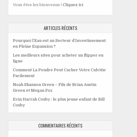
Vous êtes les bienvenus !
Cliquez ici
ARTICLES RÉCENTS
Pourquoi l’Eau est un Secteur d’Investissement
en Pleine Expansion ?
Les meilleurs sites pour acheter un flipper en
ligne
Comment La Poudre Peut Cacher Votre Calvitie
Facilement
Noah Shannon Green – Fils de Brian Austin
Green et Megan Fox
Evin Harrah Cosby : le plus jeune enfant de Bill
Cosby
COMMENTAIRES RÉCENTS