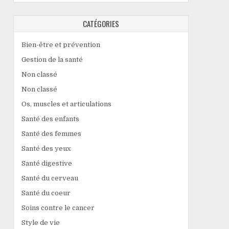
CATÉGORIES
Bien-être et prévention
Gestion de la santé
Non classé
Non classé
Os, muscles et articulations
Santé des enfants
Santé des femmes
Santé des yeux
Santé digestive
Santé du cerveau
Santé du coeur
Soins contre le cancer
Style de vie