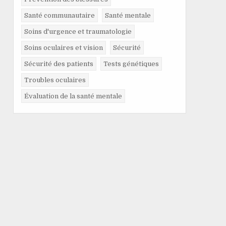
Santé communautaire
Santé mentale
Soins d'urgence et traumatologie
Soins oculaires et vision
Sécurité
Sécurité des patients
Tests génétiques
Troubles oculaires
Évaluation de la santé mentale