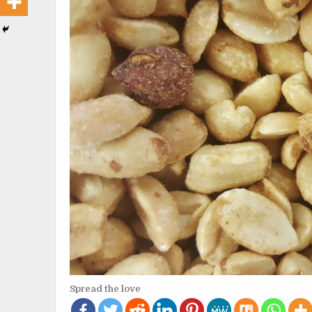
Spread the love