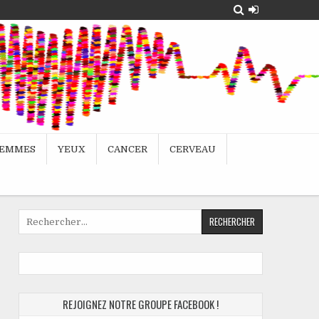
EMMES
YEUX
CANCER
CERVEAU
REJOIGNEZ NOTRE GROUPE FACEBOOK !