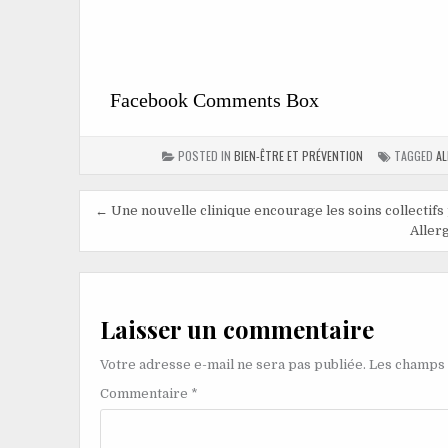
Facebook Comments Box
POSTED IN
BIEN-ÊTRE ET PRÉVENTION
TAGGED
AL
← Une nouvelle clinique encourage les soins collectifs p
Allerg
Laisser un commentaire
Votre adresse e-mail ne sera pas publiée.
Les champs 
Commentaire
*