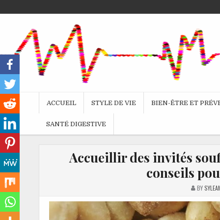
ACCUEIL
STYLE DE VIE
BIEN-ÊTRE ET PRÉ
SANTÉ DIGESTIVE
Accueillir des invités sou
conseils pou
BY
SYLEA