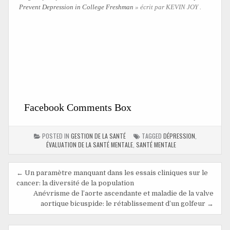
Prevent Depression in College Freshman
» écrit par KEVIN JOY .
Facebook Comments Box
POSTED IN
GESTION DE LA SANTÉ
TAGGED
DÉPRESSION
,
ÉVALUATION DE LA SANTÉ MENTALE
,
SANTÉ MENTALE
← Un paramètre manquant dans les essais cliniques sur le
cancer: la diversité de la population
Anévrisme de l’aorte ascendante et maladie de la valve
aortique bicuspide: le rétablissement d’un golfeur →