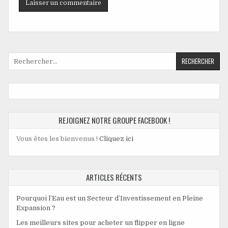
REJOIGNEZ NOTRE GROUPE FACEBOOK !
Vous êtes les bienvenus !
Cliquez ici
ARTICLES RÉCENTS
Pourquoi l’Eau est un Secteur d’Investissement en Pleine
Expansion ?
Les meilleurs sites pour acheter un flipper en ligne