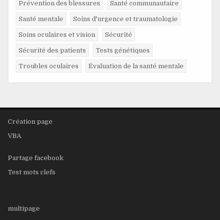
Prévention des blessures
Santé communautaire
Santé mentale
Soins d'urgence et traumatologie
Soins oculaires et vision
Sécurité
Sécurité des patients
Tests génétiques
Troubles oculaires
Évaluation de la santé mentale
Création page
VBA
Partage facebook
Test mots clefs
multipage