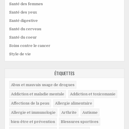
Santé des femmes
Santé des yeux
Santé digestive
Santé du cerveau
Santé du coeur
Soins contre le cancer
Style de vie
ÉTIQUETTES
Abus et mauvais usage de drogues
Addiction et maladie mentale
Addiction et toxicomanie
Affections de la peau
Allergie alimentaire
Allergie et immunologie
Arthrite
Autisme
bien-être et prévention
Blessures sportives