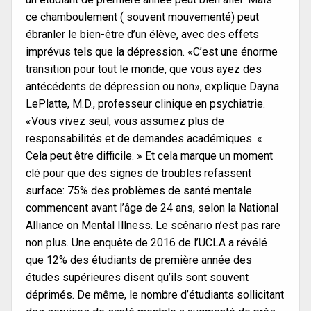
ce chamboulement ( souvent mouvementé) peut
ébranler le bien-être d’un élève, avec des effets
imprévus tels que la dépression. «C’est une énorme
transition pour tout le monde, que vous ayez des
antécédents de dépression ou non», explique Dayna
LePlatte, M.D., professeur clinique en psychiatrie.
«Vous vivez seul, vous assumez plus de
responsabilités et de demandes académiques. «
Cela peut être difficile. » Et cela marque un moment
clé pour que des signes de troubles refassent
surface: 75% des problèmes de santé mentale
commencent avant l’âge de 24 ans, selon la National
Alliance on Mental Illness. Le scénario n’est pas rare
non plus. Une enquête de 2016 de l’UCLA a révélé
que 12% des étudiants de première année des
études supérieures disent qu’ils sont souvent
déprimés. De même, le nombre d’étudiants sollicitant