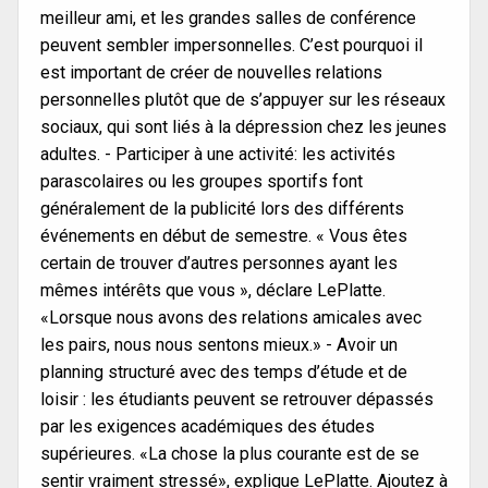
meilleur ami, et les grandes salles de conférence
peuvent sembler impersonnelles. C’est pourquoi il
est important de créer de nouvelles relations
personnelles plutôt que de s’appuyer sur les réseaux
sociaux, qui sont liés à la dépression chez les jeunes
adultes. - Participer à une activité: les activités
parascolaires ou les groupes sportifs font
généralement de la publicité lors des différents
événements en début de semestre. « Vous êtes
certain de trouver d’autres personnes ayant les
mêmes intérêts que vous », déclare LePlatte.
«Lorsque nous avons des relations amicales avec
les pairs, nous nous sentons mieux.» - Avoir un
planning structuré avec des temps d’étude et de
loisir : les étudiants peuvent se retrouver dépassés
par les exigences académiques des études
supérieures. «La chose la plus courante est de se
sentir vraiment stressé», explique LePlatte. Ajoutez à