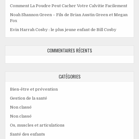
Comment La Poudre Peut Cacher Votre Calvitie Facilement
Noah Shannon Green – Fils de Brian Austin Green et Megan
Fox
Evin Harrah Cosby : le plus jeune enfant de Bill Cosby
COMMENTAIRES RÉCENTS
CATÉGORIES
Bien-être et prévention
Gestion de la santé
Non classé
Non classé
Os, muscles et articulations
Santé des enfants