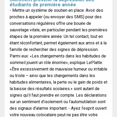
étudiants de première année
- Mettre un système de soutien en place: Avoir des
proches à appeler (ou envoyer des SMS) pour des
conversations régulières offre une bouée de
sauvetage vitale, en particulier pendant les premières
étapes de la première année. Un tel contact, tout en
étant réconfortant, permet également aux amis et à la
famille de rechercher des signes de dépression.
Parmi eux: «Les changements dans les habitudes de
sommeil jouent un rôle énorme», explique LePlatte.
«Être excessivement de mauvaise humeur ou irritable
ou triste – ainsi que les changements dans les
habitudes alimentaires, la perte ou le gain de poids et
la baisse des résultats scolaires.» sont autant de
signes qu'il faut prendre en compte. Les déclarations
sur un sentiment d'isolement ou l’automutilation sont
des signaux d’alarme important. - Ayez l’esprit ouvert:
votre nouveau colocataire peut ne pas être votre