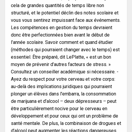
cela de grandes quantités de temps libre non
structuré, et le potentiel déclin des notes scolaire et
vous vous sentirez impuissant face aux événements.
Les compétences en gestion du temps devraient
donc être perfectionnées bien avant le début de
l’année scolaire. Savoir comment et quand étudier
(méthodes qui pourraient changer avec le temps) est
essentiel. Être préparé, dit LePlatte, « est un bon
moyen de prévenir d’autres facteurs de stress. »
Consultez un conseiller académique si nécessaire. -
Ayez du respect pour votre cerveau et votre corps:
au-delà des implications juridiques qui pourraient
plonger un élèves dans l'embarra, la consommation
de marijuana et d’alcool – deux dépresseurs – peut
être particulièrement nocive pour le cerveau en
développement et pour ceux qui ont un problème de
santé mentale. De plus, la combinaison de drogues et
d’alcool peut augmenter les réactions dangereuses