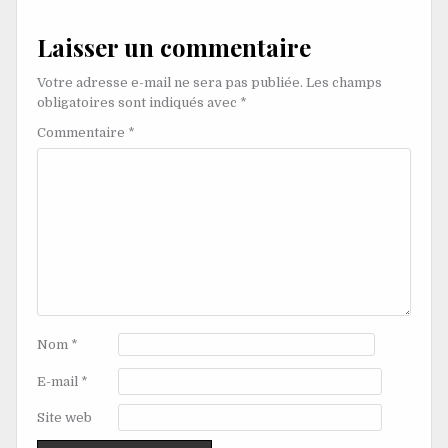
Laisser un commentaire
Votre adresse e-mail ne sera pas publiée.
Les champs
obligatoires sont indiqués avec
*
Commentaire
*
Nom
*
E-mail
*
Site web