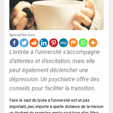
Spread the love
L'entrée à l'université s'accompagne
d'attentes et d'excitation, mais elle
peut également déclencher une
dépression. Un psychiatre offre des
conseils pour faciliter la transition.
Faire le saut du lycée à l'université est un pas
important, peu importe à quelle distance de la maison
un étudiant de première année peut bien aller. Mais