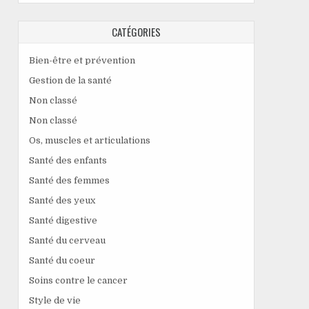
CATÉGORIES
Bien-être et prévention
Gestion de la santé
Non classé
Non classé
Os, muscles et articulations
Santé des enfants
Santé des femmes
Santé des yeux
Santé digestive
Santé du cerveau
Santé du coeur
Soins contre le cancer
Style de vie