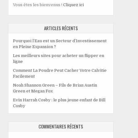
Vous êtes les bienvenus !
Cliquez ici
ARTICLES RÉCENTS
Pourquoi l’Eau est un Secteur d’Investissement
en Pleine Expansion ?
Les meilleurs sites pour acheter un flipper en
ligne
Comment La Poudre Peut Cacher Votre Calvitie
Facilement
Noah Shannon Green – Fils de Brian Austin
Green et Megan Fox
Evin Harrah Cosby : le plus jeune enfant de Bill
Cosby
COMMENTAIRES RÉCENTS