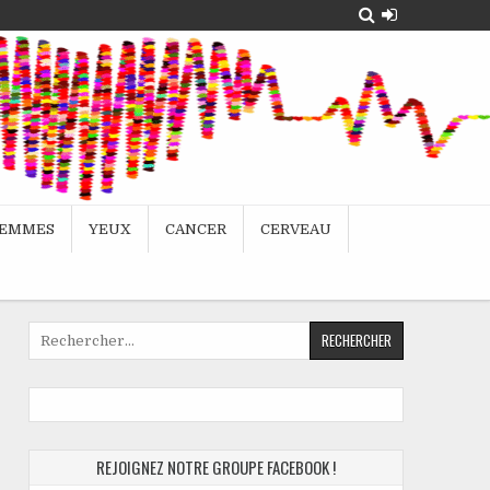
EMMES
YEUX
CANCER
CERVEAU
Rechercher :
REJOIGNEZ NOTRE GROUPE FACEBOOK !