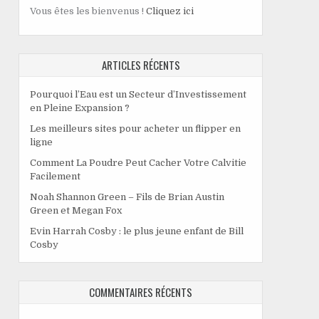
Vous êtes les bienvenus !
Cliquez ici
ARTICLES RÉCENTS
Pourquoi l’Eau est un Secteur d’Investissement
en Pleine Expansion ?
Les meilleurs sites pour acheter un flipper en
ligne
Comment La Poudre Peut Cacher Votre Calvitie
Facilement
Noah Shannon Green – Fils de Brian Austin
Green et Megan Fox
Evin Harrah Cosby : le plus jeune enfant de Bill
Cosby
COMMENTAIRES RÉCENTS