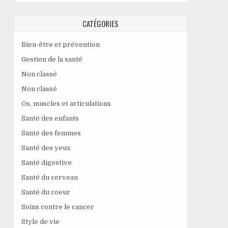
CATÉGORIES
Bien-être et prévention
Gestion de la santé
Non classé
Non classé
Os, muscles et articulations
Santé des enfants
Santé des femmes
Santé des yeux
Santé digestive
Santé du cerveau
Santé du coeur
Soins contre le cancer
Style de vie