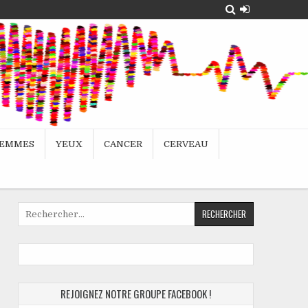
EMMES
YEUX
CANCER
CERVEAU
Rechercher :
REJOIGNEZ NOTRE GROUPE FACEBOOK !