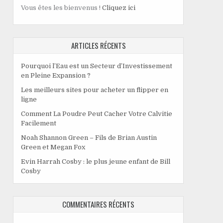
Vous êtes les bienvenus !
Cliquez ici
ARTICLES RÉCENTS
Pourquoi l’Eau est un Secteur d’Investissement
en Pleine Expansion ?
Les meilleurs sites pour acheter un flipper en
ligne
Comment La Poudre Peut Cacher Votre Calvitie
Facilement
Noah Shannon Green – Fils de Brian Austin
Green et Megan Fox
Evin Harrah Cosby : le plus jeune enfant de Bill
Cosby
COMMENTAIRES RÉCENTS