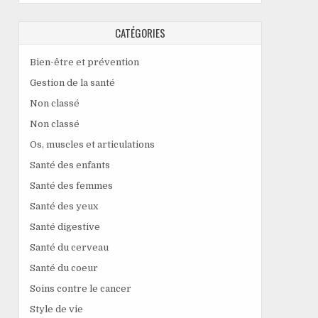
CATÉGORIES
Bien-être et prévention
Gestion de la santé
Non classé
Non classé
Os, muscles et articulations
Santé des enfants
Santé des femmes
Santé des yeux
Santé digestive
Santé du cerveau
Santé du coeur
Soins contre le cancer
Style de vie