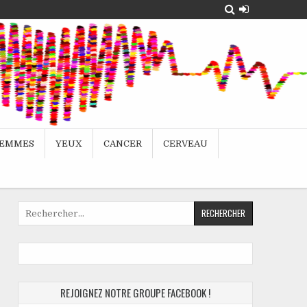
EMMES
YEUX
CANCER
CERVEAU
Rechercher :
REJOIGNEZ NOTRE GROUPE FACEBOOK !